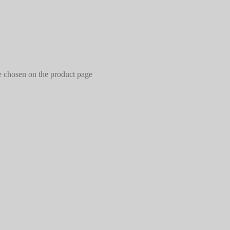
e chosen on the product page